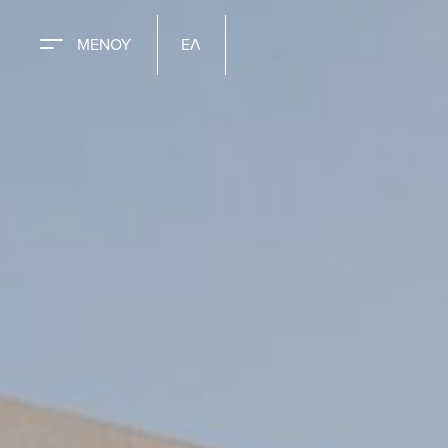
ΜΕΝΟΥ
ΕΛ