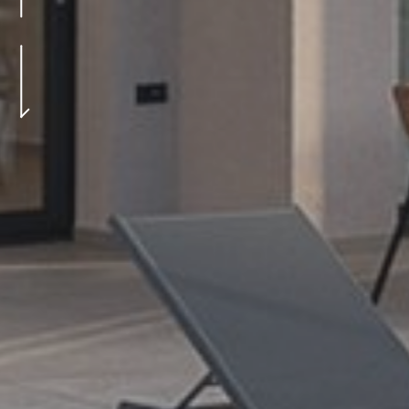
Φωτογραφίες
Επικοινωνία