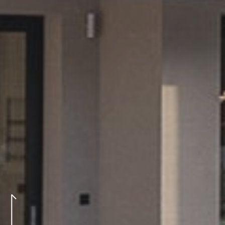
Διαμονή